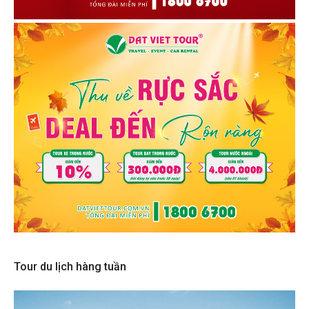
Tour du lịch hàng tuần