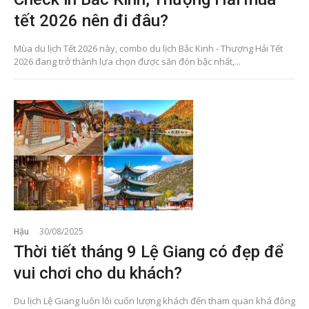
tết 2026 nên đi đâu?
Mùa du lịch Tết 2026 này, combo du lịch Bắc Kinh - Thượng Hải Tết
2026 đang trở thành lựa chọn được săn đón bậc nhất,...
Hậu
30/08/2025
Thời tiết tháng 9 Lệ Giang có đẹp để
vui chơi cho du khách?
Du lịch Lệ Giang luôn lôi cuốn lượng khách đến tham quan khá đông