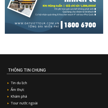
THÔNG TIN CHUNG
Tin du lịch
Ẩm thực
Khám phá
Tour nước ngoài