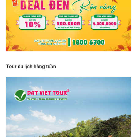
Tour du lịch hàng tuần