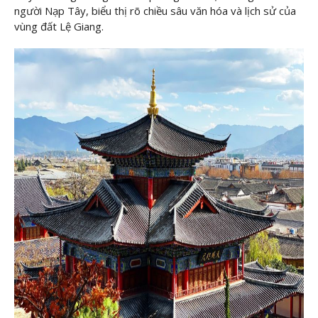
người Nạp Tây, biểu thị rõ chiều sâu văn hóa và lịch sử của
vùng đất Lệ Giang.