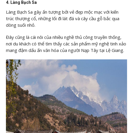
4. Làng Bạch Sa
Làng Bạch Sa gây ấn tượng bởi vẻ đẹp mộc mạc với kiến
trúc thượng cổ, những lối đi lát đá và cây cầu gỗ bắc qua
dòng suối nhỏ.
Đây cũng là cái nôi của nhiều nghề thủ công truyền thống,
nơi du khách có thể tìm thấy các sản phẩm mỹ nghệ tinh xảo
mang đậm dấu ấn văn hóa của người Nạp Tây tại Lệ Giang.