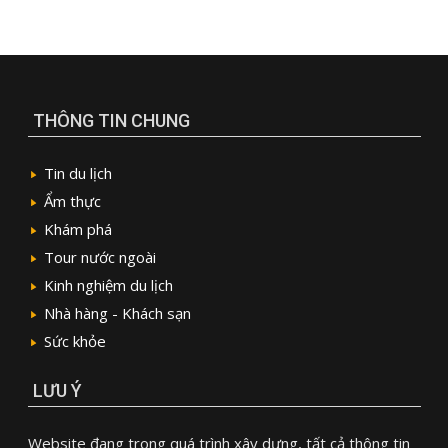
THÔNG TIN CHUNG
Tin du lịch
Ẩm thực
Khám phá
Tour nước ngoài
Kinh nghiệm du lịch
Nhà hàng - Khách sạn
Sức khỏe
LƯU Ý
Website đang trong quá trình xây dựng, tất cả thông tin