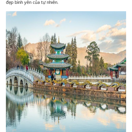
đẹp bình yên của tự nhiên.