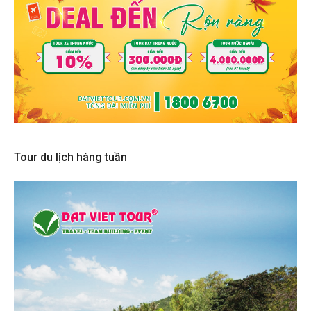
Tour du lịch hàng tuần