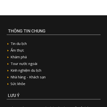
THÔNG TIN CHUNG
Tin du lịch
Ẩm thực
Khám phá
Tour nước ngoài
Kinh nghiệm du lịch
Nhà hàng - Khách sạn
Sức khỏe
LƯU Ý