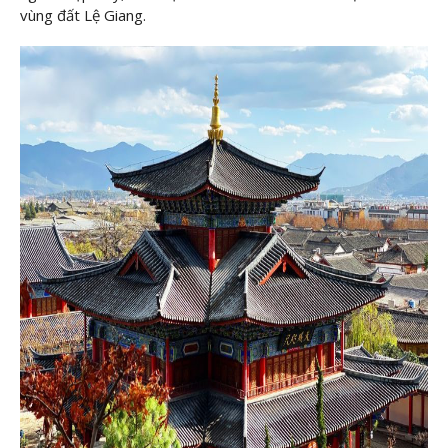
vùng đất Lệ Giang.