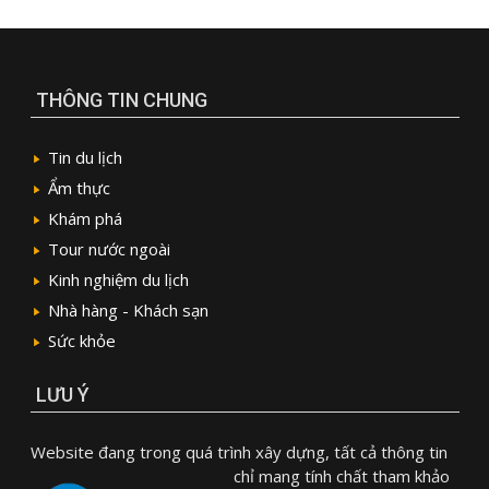
THÔNG TIN CHUNG
Tin du lịch
Ẩm thực
Khám phá
Tour nước ngoài
Kinh nghiệm du lịch
Nhà hàng - Khách sạn
Sức khỏe
LƯU Ý
Website đang trong quá trình xây dựng, tất cả thông tin
chỉ mang tính chất tham khảo