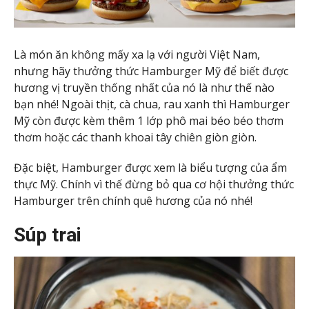
Là món ăn không mấy xa lạ với người Việt Nam,
nhưng hãy thưởng thức Hamburger Mỹ để biết được
hương vị truyền thống nhất của nó là như thế nào
bạn nhé! Ngoài thịt, cà chua, rau xanh thì Hamburger
Mỹ còn được kèm thêm 1 lớp phô mai béo béo thơm
thơm hoặc các thanh khoai tây chiên giòn giòn.
Đặc biệt, Hamburger được xem là biểu tượng của ẩm
thực Mỹ. Chính vì thế đừng bỏ qua cơ hội thưởng thức
Hamburger trên chính quê hương của nó nhé!
Súp trai