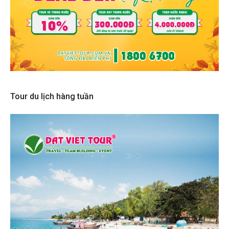
Tour du lịch hàng tuần