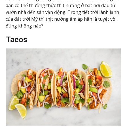
dân có thể thưởng thức thịt nướng ở bất nơi đâu từ
vườn nhà đến sân vận động. Trong tiết trời lành lạnh
của đất trời Mỹ thì thịt nướng ấm áp hẳn là tuyệt vời
đúng không nào?
Tacos