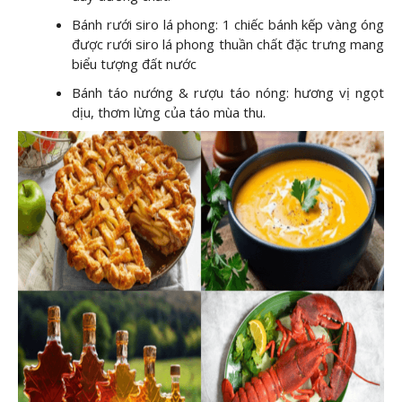
Bánh rưới siro lá phong: 1 chiếc bánh kếp vàng óng
được rưới siro lá phong thuần chất đặc trưng mang
biểu tượng đất nước
Bánh táo nướng & rượu táo nóng: hương vị ngọt
dịu, thơm lừng của táo mùa thu.