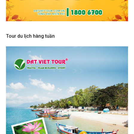
Tour du lịch hàng tuần