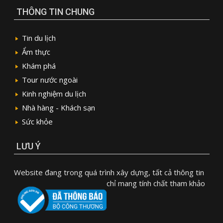
THÔNG TIN CHUNG
Tin du lịch
Ẩm thực
Khám phá
Tour nước ngoài
Kinh nghiệm du lịch
Nhà hàng - Khách sạn
Sức khỏe
LƯU Ý
Website đang trong quá trình xây dựng, tất cả thông tin
chỉ mang tính chất tham khảo