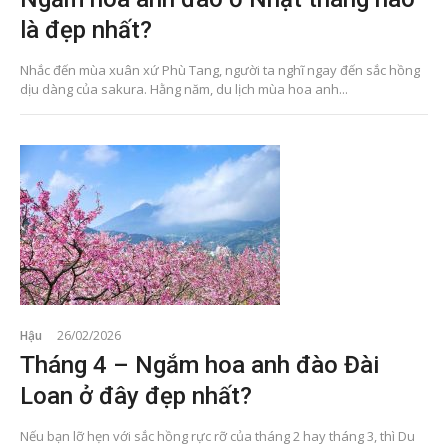
là đẹp nhất?
Nhắc đến mùa xuân xứ Phù Tang, người ta nghĩ ngay đến sắc hồng
dịu dàng của sakura. Hằng năm, du lịch mùa hoa anh...
Hậu
26/02/2026
Tháng 4 – Ngắm hoa anh đào Đài
Loan ở đây đẹp nhất?
Nếu bạn lỡ hẹn với sắc hồng rực rỡ của tháng 2 hay tháng 3, thì Du