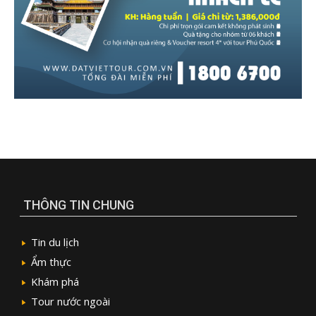
THÔNG TIN CHUNG
Tin du lịch
Ẩm thực
Khám phá
Tour nước ngoài