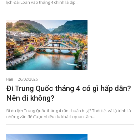
lịch Đài Loan vào tháng 4 chính là dịp...
Hậu
26/02/2026
Đi Trung Quốc tháng 4 có gì hấp dẫn?
Nên đi không?
Đi du lịch Trung Quốc tháng 4 cần chuẩn bị gì? Thời tiết và lộ trình là
những vấn đề được nhiều du khách quan tâm...