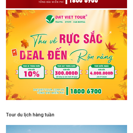
Tour du lịch hàng tuần