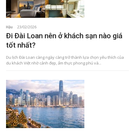
Hậu
23/02/2026
Đi Đài Loan nên ở khách sạn nào giá
tốt nhất?
Du lịch Đài Loan càng ngày càng trở thành lựa chọn yêu thích của
du khách Việt nhờ cảnh đẹp, ẩm thực phong phú và...