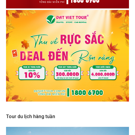
Tour du lịch hàng tuần