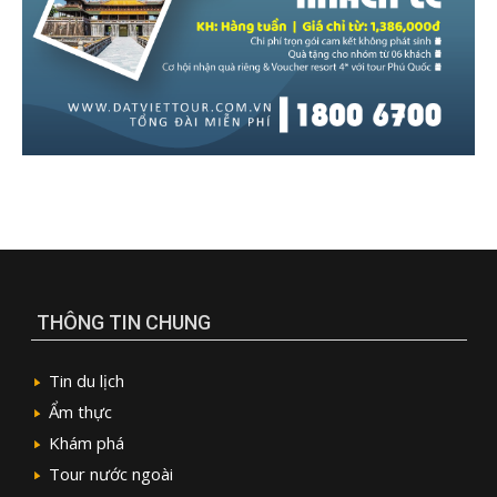
THÔNG TIN CHUNG
Tin du lịch
Ẩm thực
Khám phá
Tour nước ngoài