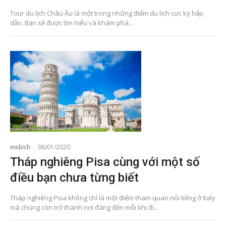
Tour du lịch Châu Âu là một trong những điểm du lịch cực kỳ hấp
dẫn. Bạn sẽ được tìm hiểu và khám phá...
msbich
06/01/2020
Tháp nghiêng Pisa cùng với một số
điều bạn chưa từng biết
Tháp nghiêng Pisa không chỉ là một điểm tham quan nổi tiếng ở Italy
mà chúng còn trở thành nơi đáng đến mỗi khi đi...