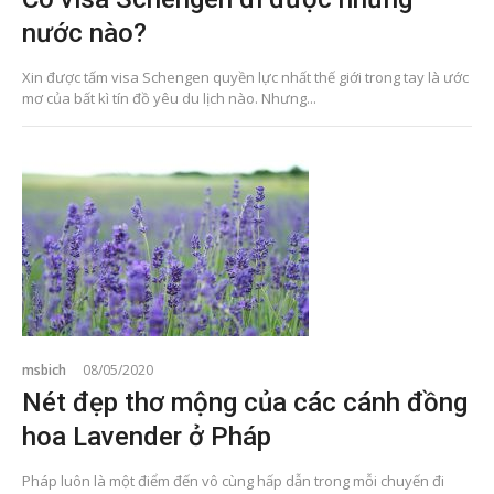
nước nào?
Xin được tấm visa Schengen quyền lực nhất thế giới trong tay là ước
mơ của bất kì tín đồ yêu du lịch nào. Nhưng...
msbich
08/05/2020
Nét đẹp thơ mộng của các cánh đồng
hoa Lavender ở Pháp
Pháp luôn là một điểm đến vô cùng hấp dẫn trong mỗi chuyến đi