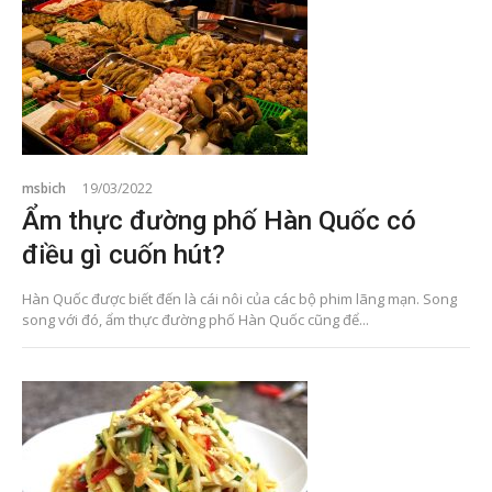
msbich
19/03/2022
Ẩm thực đường phố Hàn Quốc có
điều gì cuốn hút?
Hàn Quốc được biết đến là cái nôi của các bộ phim lãng mạn. Song
song với đó, ẩm thực đường phố Hàn Quốc cũng để...