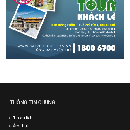
THÔNG TIN CHUNG
Tin du lịch
Ẩm thực