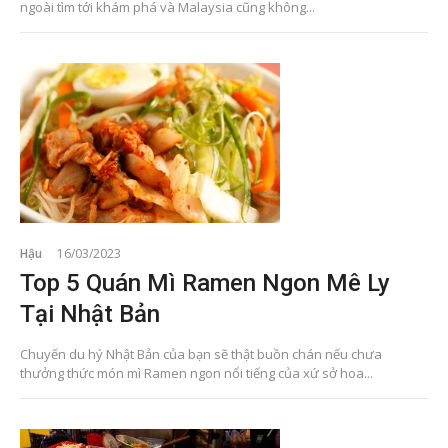
ngoài tìm tới khám phá và Malaysia cũng không...
Hậu
16/03/2023
Top 5 Quán Mì Ramen Ngon Mê Ly
Tại Nhật Bản
Chuyến du hý Nhật Bản của bạn sẽ thật buồn chán nếu chưa
thưởng thức món mì Ramen ngon nổi tiếng của xứ sở hoa...