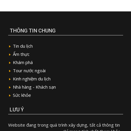
THÔNG TIN CHUNG
Tin du lịch
Ẩm thực
Khám phá
Tour nước ngoài
Kinh nghiệm du lịch
Nhà hàng - Khách sạn
Sức khỏe
LƯU Ý
Website đang trong quá trình xây dựng, tất cả thông tin