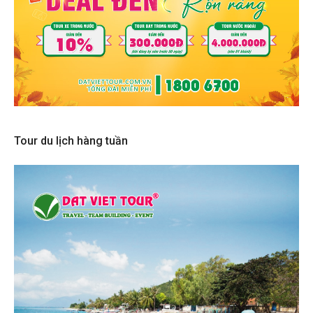
Tour du lịch hàng tuần