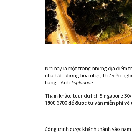
Nơi này là một trong những địa điểm t
nhà hát, phòng hòa nhạc, thư viện nghệ
hàng… Ảnh:
Esplanade.
Tham khảo:
tour du lịch Singapore 30/
1800 6700 để được tư vấn miễn phí về c
Công trình được khánh thành vào năm 2