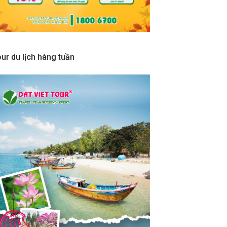
ur du lịch hàng tuần