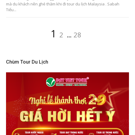
mà du khách nên ghé thăm khi đi tour du lịch Malaysia . Sabah
Tiểu...
Điều
Page
Page
Page
1
2
…
28
hướng
bài
viết
Chùm Tour Du Lịch