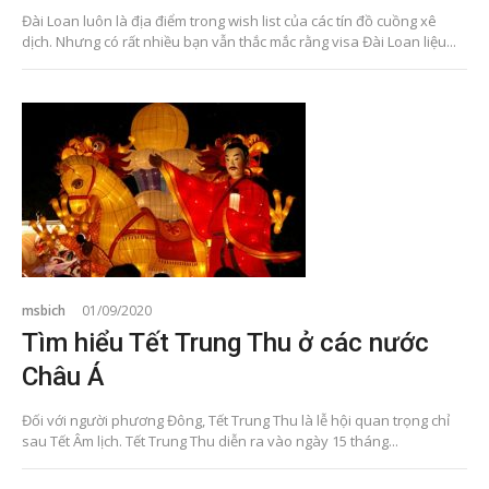
Đài Loan luôn là địa điểm trong wish list của các tín đồ cuồng xê
dịch. Nhưng có rất nhiều bạn vẫn thắc mắc rằng visa Đài Loan liệu...
msbich
01/09/2020
Tìm hiểu Tết Trung Thu ở các nước
Châu Á
Đối với người phương Đông, Tết Trung Thu là lễ hội quan trọng chỉ
sau Tết Âm lịch. Tết Trung Thu diễn ra vào ngày 15 tháng...