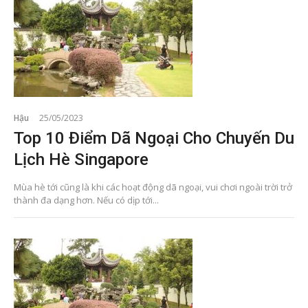
Hậu
25/05/2023
Top 10 Điểm Dã Ngoại Cho Chuyến Du
Lịch Hè Singapore
Mùa hè tới cũng là khi các hoạt động dã ngoại, vui chơi ngoài trời trở
thành đa dạng hơn. Nếu có dịp tới...