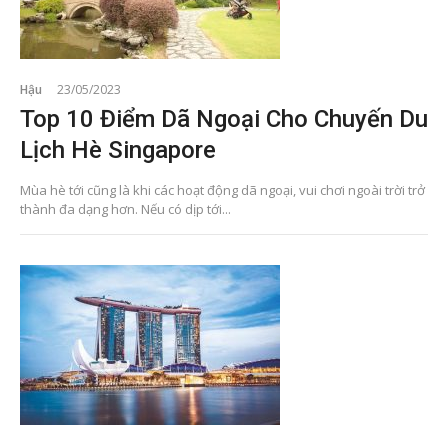
Hậu
23/05/2023
Top 10 Điểm Dã Ngoại Cho Chuyến Du
Lịch Hè Singapore
Mùa hè tới cũng là khi các hoạt động dã ngoại, vui chơi ngoài trời trở
thành đa dạng hơn. Nếu có dịp tới...