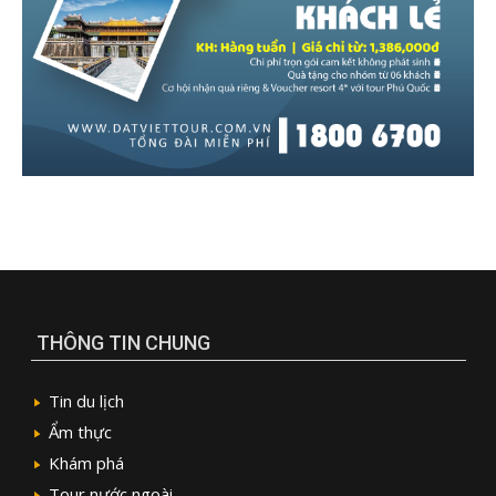
THÔNG TIN CHUNG
Tin du lịch
Ẩm thực
Khám phá
Tour nước ngoài