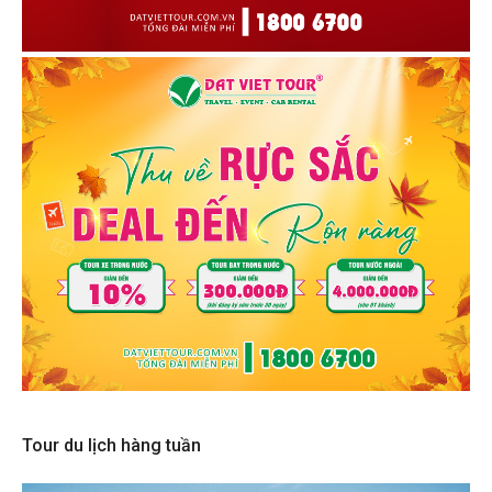
Tour du lịch hàng tuần