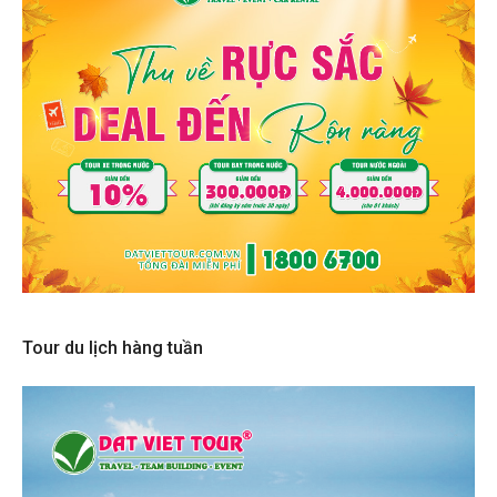
Tour du lịch hàng tuần