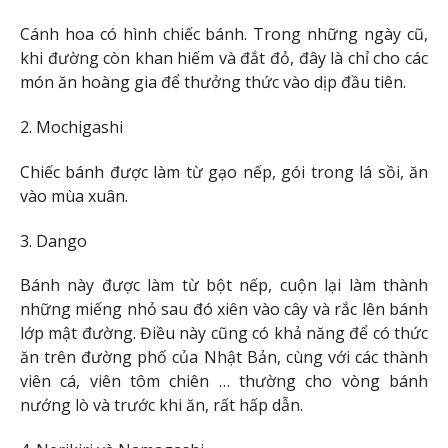
Cánh hoa có hình chiếc bánh. Trong những ngày cũ,
khi đường còn khan hiếm và đắt đỏ, đây là chỉ cho các
món ăn hoàng gia để thưởng thức vào dịp đầu tiên.
2. Mochigashi
Chiếc bánh được làm từ gạo nếp, gói trong lá sồi, ăn
vào mùa xuân.
3. Dango
Bánh này được làm từ bột nếp, cuộn lại làm thành
những miếng nhỏ sau đó xiên vào cây và rắc lên bánh
lớp mật đường. Điều này cũng có khả năng để có thức
ăn trên đường phố của Nhật Bản, cùng với các thành
viên cá, viên tôm chiên … thường cho vòng bánh
nướng lò và trước khi ăn, rất hấp dẫn.