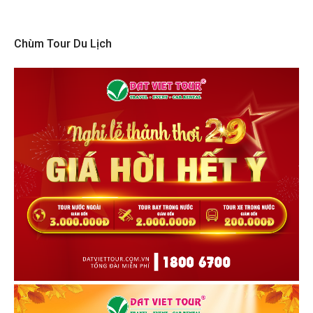
Chùm Tour Du Lịch