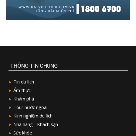
THÔNG TIN CHUNG
Tin du lịch
Ẩm thực
Khám phá
Tour nước ngoài
Kinh nghiệm du lịch
Nhà hàng - Khách sạn
Sức khỏe