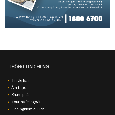
THÔNG TIN CHUNG
Tin du lịch
Ẩm thực
Khám phá
Tour nước ngoài
Kinh nghiệm du lịch