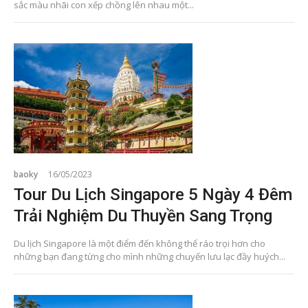
sắc màu nhãi con xếp chồng lên nhau một...
baoky
16/05/2023
Tour Du Lịch Singapore 5 Ngày 4 Đêm
Trải Nghiệm Du Thuyền Sang Trọng
Du lịch Singapore là một điểm đến không thể ráo trọi hơn cho
những bạn đang từng cho mình những chuyến lưu lạc đầy huých...