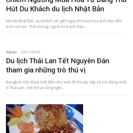
Hút Du Khách du lịch Nhật Bản
Nói tới Nhật Bản, du khách sẽ nghĩ ngay tới mùa hoa anh đào đốn
trọn con tim. Thế nhưng, ngoài hoa anh đào,...
Admin
23/11/2016
Du lịch Thái Lan Tết Nguyên Đán
tham gia những trò thú vị
Bangkok vốn được biết đến như một đô thị tấp nập và sôi động nhất
ở Thái Lan , bởi thế ai cũng nghĩ...