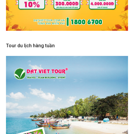
Tour du lịch hàng tuần