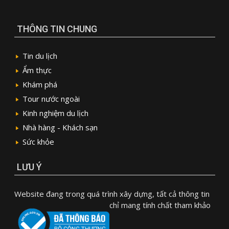
THÔNG TIN CHUNG
Tin du lịch
Ẩm thực
Khám phá
Tour nước ngoài
Kinh nghiệm du lịch
Nhà hàng - Khách sạn
Sức khỏe
LƯU Ý
Website đang trong quá trình xây dựng, tất cả thông tin
chỉ mang tính chất tham khảo