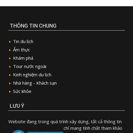
THÔNG TIN CHUNG
Tin du lịch
Ẩm thực
Khám phá
Tour nước ngoài
Kinh nghiệm du lịch
Nhà hàng - Khách sạn
Sức khỏe
LƯU Ý
Website đang trong quá trình xây dựng, tất cả thông tin
chỉ mang tính chất tham khảo