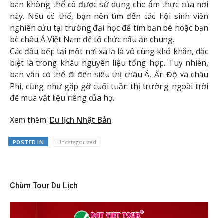
bạn không thể có được sử dụng cho ẩm thực của nơi
này. Nếu có thể, bạn nên tìm đến các hội sinh viên
nghiên cứu tại trường đại học để tìm bạn bè hoặc bạn
bè châu Á Việt Nam để tổ chức nấu ăn chung.
Các đầu bếp tại một nơi xa lạ là vô cùng khó khăn, đặc
biệt là trong khâu nguyên liệu tổng hợp. Tuy nhiên,
bạn vẫn có thể đi đến siêu thị châu Á, Ấn Độ và châu
Phi, cũng như gặp gỡ cuối tuần thị trường ngoài trời
để mua vật liệu riêng của họ.
Xem thêm :
Du lịch Nhật Bản
POSTED IN
Uncategorized
Chùm Tour Du Lịch