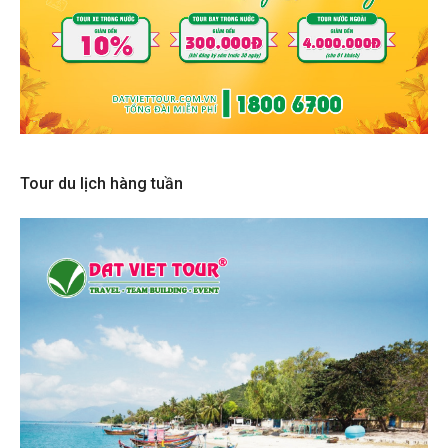
Tour du lịch hàng tuần