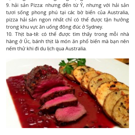
9. hải sản Pizza: nhưng đến từ Ý, nhưng với hải sản
tươi sống phong phú tại các bờ biển của Australia,
pizza hải sản ngon nhất chỉ có thể được tận hưởng
trong khu vực ăn uống đông đúc ở Sydney.
10. Thịt ba-tê: có thể được tìm thấy trong mỗi nhà
hàng ở Úc, bánh thịt là món ăn phổ biến mà bạn nên
nếm thử khi đi du lịch qua Australia.