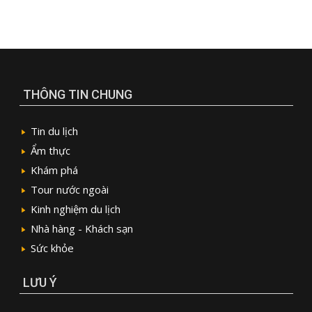
THÔNG TIN CHUNG
Tin du lịch
Ẩm thực
Khám phá
Tour nước ngoài
Kinh nghiệm du lịch
Nhà hàng - Khách sạn
Sức khỏe
LƯU Ý