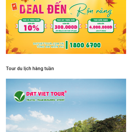
Tour du lịch hàng tuần