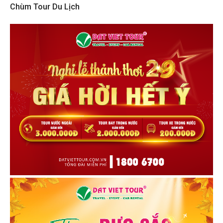
Chùm Tour Du Lịch