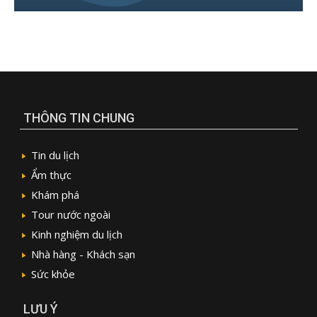
THÔNG TIN CHUNG
Tin du lịch
Ẩm thực
Khám phá
Tour nước ngoài
Kinh nghiệm du lịch
Nhà hàng - Khách sạn
Sức khỏe
LƯU Ý