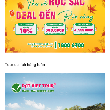
Tour du lịch hàng tuần