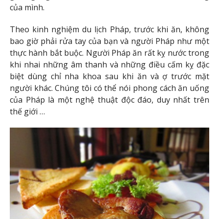
của mình.
Theo kinh nghiệm du lịch Pháp, trước khi ăn, không
bao giờ phải rửa tay của bạn và người Pháp như một
thực hành bắt buộc. Người Pháp ăn rất kỵ nước trong
khi nhai những âm thanh và những điều cấm kỵ đặc
biệt dùng chỉ nha khoa sau khi ăn và ợ trước mặt
người khác. Chúng tôi có thể nói phong cách ăn uống
của Pháp là một nghệ thuật độc đáo, duy nhất trên
thế giới …