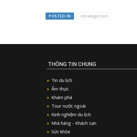
POSTED IN
Uncategorized
THÔNG TIN CHUNG
Tin du lịch
Ẩm thực
Khám phá
Tour nước ngoài
Kinh nghiệm du lịch
Nhà hàng - Khách sạn
Sức khỏe