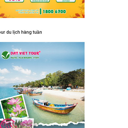
ur du lịch hàng tuần