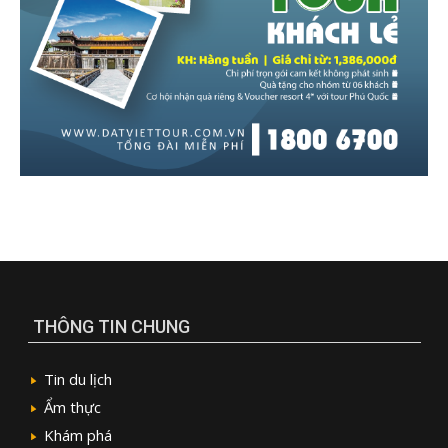
THÔNG TIN CHUNG
Tin du lịch
Ẩm thực
Khám phá