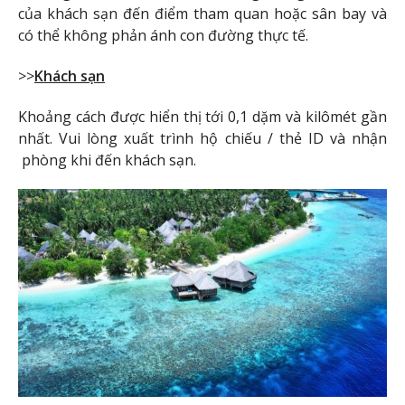
của khách sạn đến điểm tham quan hoặc sân bay và
có thể không phản ánh con đường thực tế.
>>
Khách sạn
Khoảng cách được hiển thị tới 0,1 dặm và kilômét gần
nhất. Vui lòng xuất trình hộ chiếu / thẻ ID và nhận
phòng khi đến khách sạn.