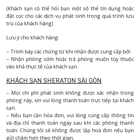
(Khách sạn có thể hỏi bạn một số thẻ tín dụng hoặc
đặt cọc cho các dịch vụ phát sinh trong quá trình lưu
trú của khách hàng)
Lưu ý cho khách hàng:
– Trình bày các chứng từ khi nhận được cung cấp bởi
– Nhận phòng sớm hoặc trả phòng muộn tùy thuộc
vào khả thực tế của khách sạn.
KHÁCH SẠN SHERATON SÀI GÒN
– Mọi chi phí phát sinh không được xác nhận trong
phòng này, xin vui lòng thanh toán trực tiếp tại khách
sạn.
– Nếu bạn cần hóa đơn, vui lòng cung cấp thông tin
và địa chỉ thanh toán ngay sau khi các phòng thanh
toán. Chúng tôi sẽ không được lập hoá đơn nếu bạn
gửi chậm hơn theo thời gian.