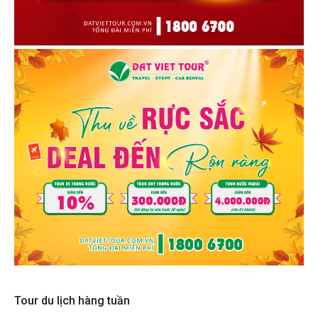
Tour du lịch hàng tuần