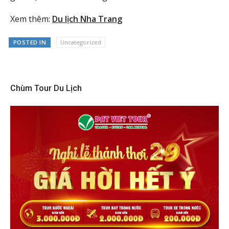
Xem thêm:
Du lịch Nha Trang
POSTED IN
Uncategorized
Chùm Tour Du Lịch