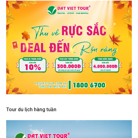
Tour du lịch hàng tuần