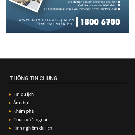
THÔNG TIN CHUNG
Tin du lịch
Ẩm thực
Khám phá
Tour nước ngoài
Kinh nghiệm du lịch