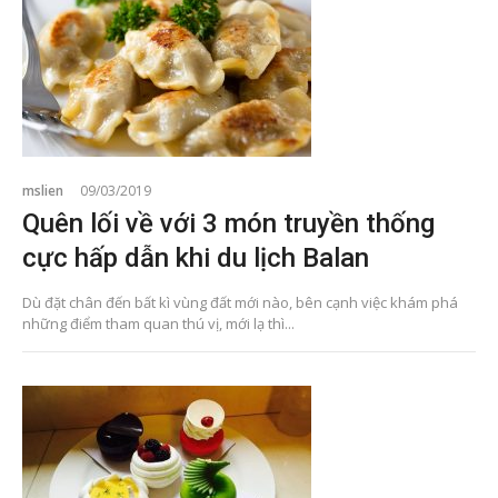
mslien
09/03/2019
Quên lối về với 3 món truyền thống
cực hấp dẫn khi du lịch Balan
Dù đặt chân đến bất kì vùng đất mới nào, bên cạnh việc khám phá
những điểm tham quan thú vị, mới lạ thì...