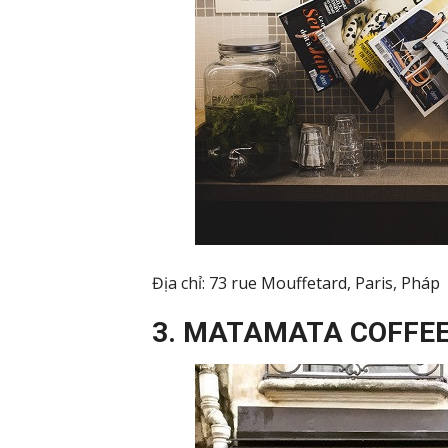
Địa chỉ: 73 rue Mouffetard, Paris, Pháp
3. MATAMATA COFFE