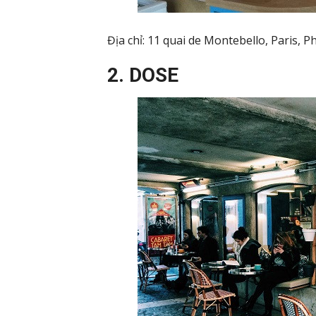
Địa chỉ: 11 quai de Montebello, Paris, P
2. DOSE