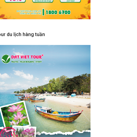
ur du lịch hàng tuần