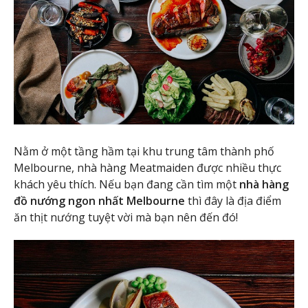
Nằm ở một tầng hầm tại khu trung tâm thành phố
Melbourne, nhà hàng Meatmaiden được nhiều thực
khách yêu thích. Nếu bạn đang cần tìm một
nhà hàng
đồ nướng ngon nhất Melbourne
thì đây là địa điểm
ăn thịt nướng tuyệt vời mà bạn nên đến đó!