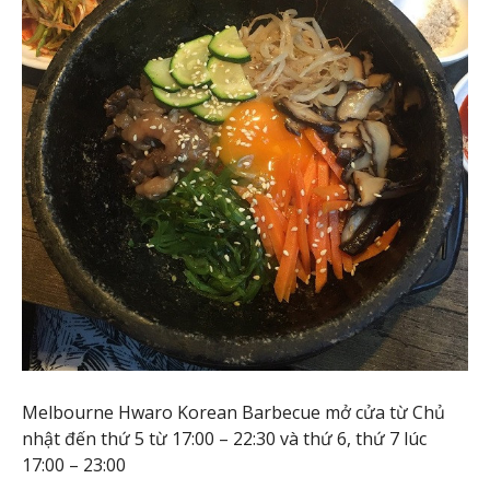
Melbourne Hwaro Korean Barbecue mở cửa từ Chủ
nhật đến thứ 5 từ 17:00 – 22:30 và thứ 6, thứ 7 lúc
17:00 – 23:00