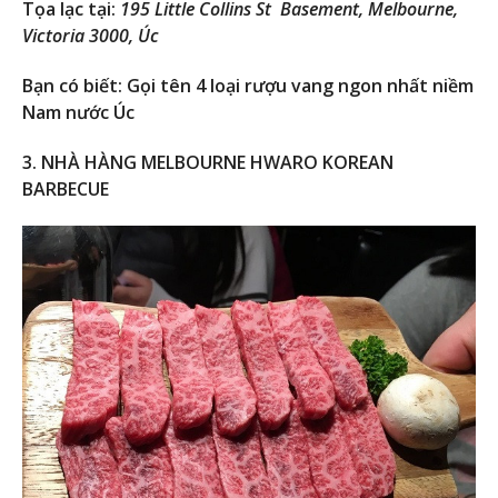
Tọa lạc tại:
195 Little Collins St Basement, Melbourne,
Victoria 3000, Úc
Bạn có biết: Gọi tên 4 loại rượu vang ngon nhất niềm
Nam nước Úc
3. NHÀ HÀNG MELBOURNE HWARO KOREAN
BARBECUE