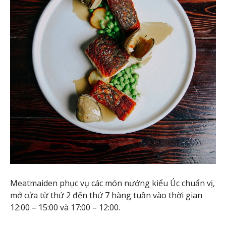
Meatmaiden phục vụ các món nướng kiểu Úc chuẩn vị,
mở cửa từ thứ 2 đến thứ 7 hàng tuần vào thời gian
12:00 – 15:00 và 17:00 – 12:00.