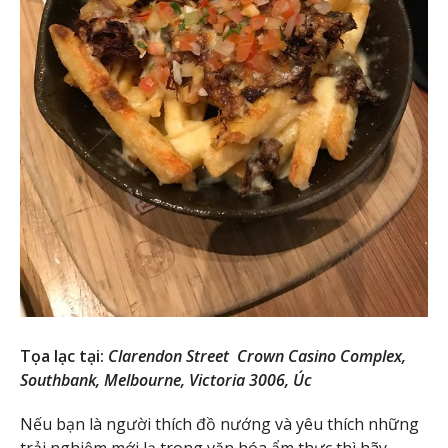
Tọa lạc tại:
Clarendon Street Crown Casino Complex,
Southbank, Melbourne, Victoria 3006, Úc
Nếu bạn là người thích đồ nướng và yêu thích những