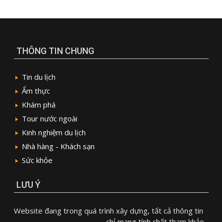
THÔNG TIN CHUNG
Tin du lịch
Ẩm thực
Khám phá
Tour nước ngoài
Kinh nghiệm du lịch
Nhà hàng - Khách sạn
Sức khỏe
LƯU Ý
Website đang trong quá trình xây dựng, tất cả thông tin
chỉ mang tính chất tham khảo