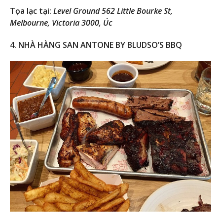
Tọa lạc tại:
Level Ground 562 Little Bourke St,
Melbourne, Victoria 3000, Úc
4. NHÀ HÀNG SAN ANTONE BY BLUDSO’S BBQ