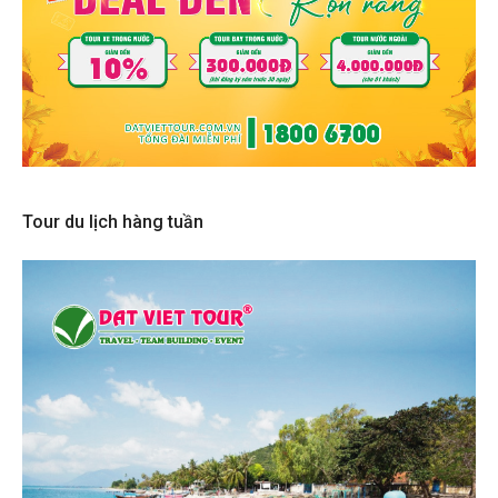
Tour du lịch hàng tuần