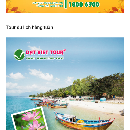
Tour du lịch hàng tuần