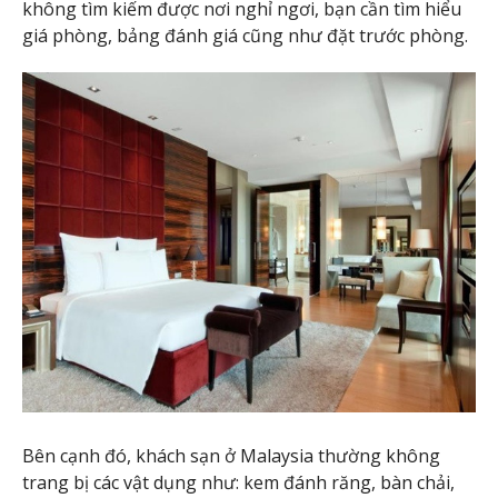
không tìm kiếm được nơi nghỉ ngơi, bạn cần tìm hiểu
giá phòng, bảng đánh giá cũng như đặt trước phòng.
Bên cạnh đó, khách sạn ở Malaysia thường không
trang bị các vật dụng như: kem đánh răng, bàn chải,