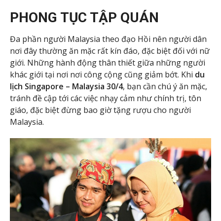
PHONG TỤC TẬP QUÁN
Đa phần người Malaysia theo đạo Hồi nên người dân
nơi đây thường ăn mặc rất kín đáo, đặc biệt đối với nữ
giới. Những hành động thân thiết giữa những người
khác giới tại nơi nơi công cộng cũng giảm bớt. Khi
du
lịch Singapore – Malaysia 30/4
, bạn cần chú ý ăn mặc,
tránh đề cập tới các việc nhạy cảm như chính trị, tôn
giáo, đặc biệt đừng bao giờ tặng rượu cho người
Malaysia.