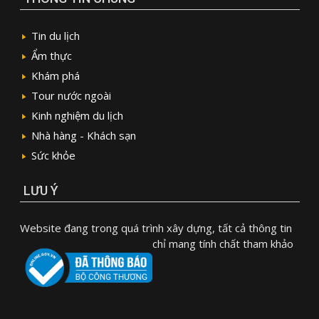
Tin du lịch
Ẩm thực
Khám phá
Tour nước ngoài
Kinh nghiệm du lịch
Nhà hàng - Khách sạn
Sức khỏe
LƯU Ý
Website đang trong quá trình xây dựng, tất cả thông tin
chỉ mang tính chất tham khảo