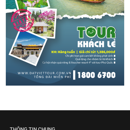
THÔNG TIN CHUNG