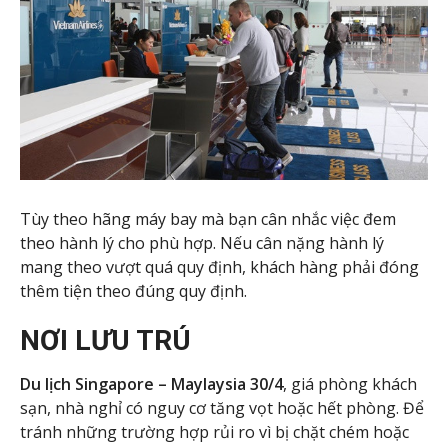
Tùy theo hãng máy bay mà bạn cân nhắc việc đem
theo hành lý cho phù hợp. Nếu cân nặng hành lý
mang theo vượt quá quy định, khách hàng phải đóng
thêm tiện theo đúng quy định.
NƠI LƯU TRÚ
Du lịch Singapore – Maylaysia 30/4
, giá phòng khách
sạn, nhà nghỉ có nguy cơ tăng vọt hoặc hết phòng. Để
tránh những trường hợp rủi ro vì bị chặt chém hoặc