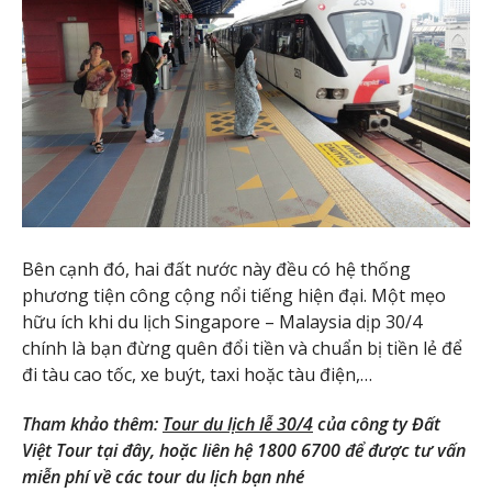
Bên cạnh đó, hai đất nước này đều có hệ thống
phương tiện công cộng nổi tiếng hiện đại. Một mẹo
hữu ích khi du lịch Singapore – Malaysia dịp 30/4
chính là bạn đừng quên đổi tiền và chuẩn bị tiền lẻ để
đi tàu cao tốc, xe buýt, taxi hoặc tàu điện,…
Tham khảo thêm:
Tour du lịch lễ 30/4
của công ty Đất
Việt Tour tại đây, hoặc liên hệ 1800 6700 để được tư vấn
miễn phí về các tour du lịch bạn nhé