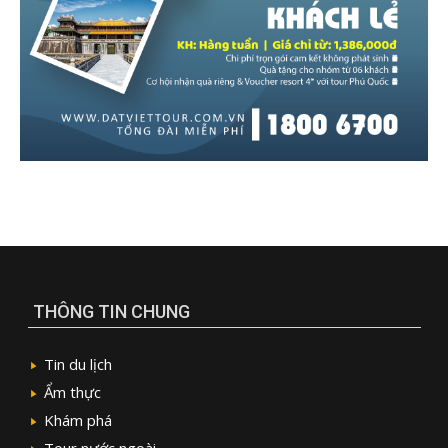
THÔNG TIN CHUNG
Tin du lịch
Ẩm thực
Khám phá