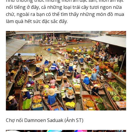
nổi tiếng ở đây, cả những loại trái cây tươi ngon nữa
chứ, ngoài ra bạn có thể tìm thấy những món đồ mua
làm quà hết sức đặc sắc đấy.
Chợ nổi Damnoen Saduak (Ảnh ST)