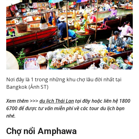
Nơi đây là 1 trong những khu chợ lâu đời nhất tại
Bangkok (Ảnh ST)
Xem thêm >>>
du lịch Thái Lan
tại đây hoặc liên hệ 1800
6700 để được tư vấn miễn phí về các tour du lịch bạn
nhé.
Chợ nổi Amphawa