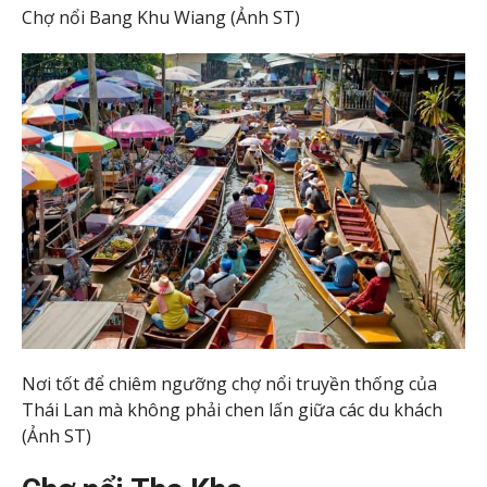
Chợ nổi Bang Khu Wiang (Ảnh ST)
Nơi tốt để chiêm ngưỡng chợ nổi truyền thống của
Thái Lan mà không phải chen lấn giữa các du khách
(Ảnh ST)