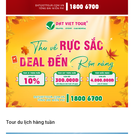
Tour du lịch hàng tuần