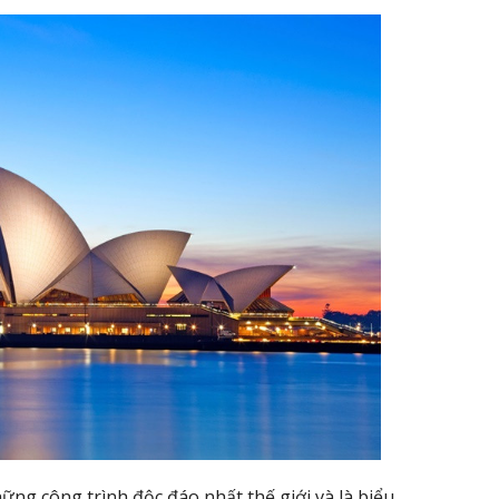
ững công trình độc đáo nhất thế giới và là biểu