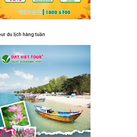
ur du lịch hàng tuần