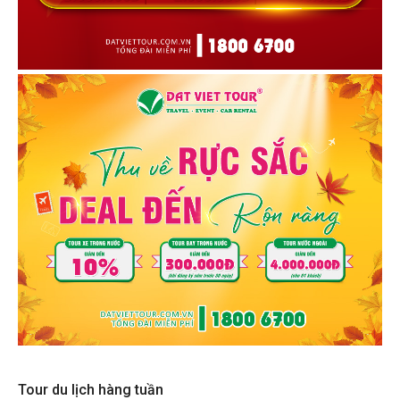
Tour du lịch hàng tuần