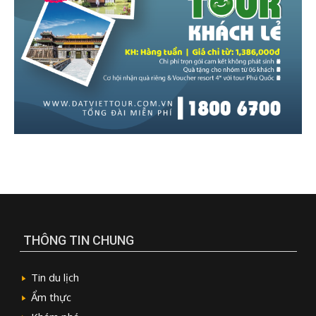
THÔNG TIN CHUNG
Tin du lịch
Ẩm thực