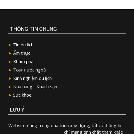
THÔNG TIN CHUNG
Tin du lịch
Ẩm thực
Khám phá
Tour nước ngoài
Kinh nghiệm du lịch
Nhà hàng - Khách sạn
Sức khỏe
LƯU Ý
Website đang trong quá trình xây dựng, tất cả thông tin
chỉ mang tính chất tham khảo