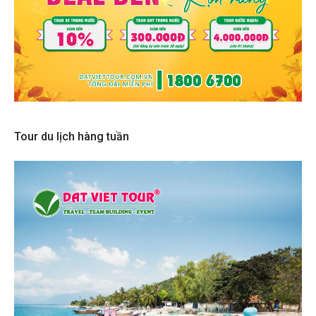
Tour du lịch hàng tuần