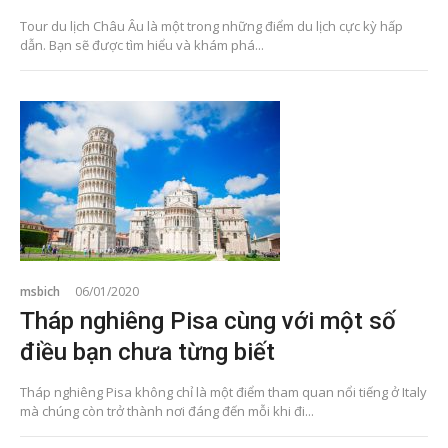
Tour du lịch Châu Âu là một trong những điểm du lịch cực kỳ hấp
dẫn. Bạn sẽ được tìm hiểu và khám phá...
msbich
06/01/2020
Tháp nghiêng Pisa cùng với một số
điều bạn chưa từng biết
Tháp nghiêng Pisa không chỉ là một điểm tham quan nổi tiếng ở Italy
mà chúng còn trở thành nơi đáng đến mỗi khi đi...