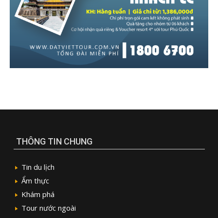
THÔNG TIN CHUNG
Tin du lịch
Ẩm thực
Khám phá
Tour nước ngoài