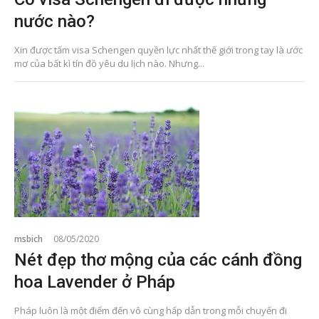
nước nào?
Xin được tấm visa Schengen quyền lực nhất thế giới trong tay là ước
mơ của bất kì tín đồ yêu du lịch nào. Nhưng...
msbich
08/05/2020
Nét đẹp thơ mộng của các cánh đồng
hoa Lavender ở Pháp
Pháp luôn là một điểm đến vô cùng hấp dẫn trong mỗi chuyến đi