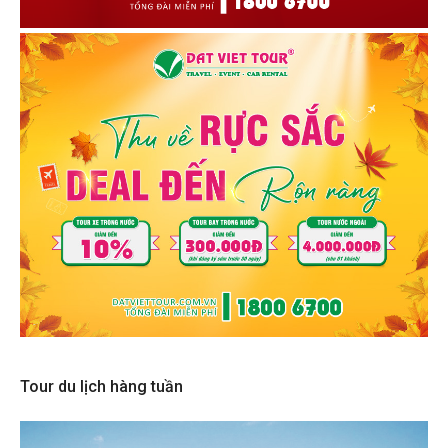
Tour du lịch hàng tuần