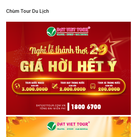
Chùm Tour Du Lịch