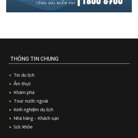
THÔNG TIN CHUNG
Tin du lịch
Ẩm thực
Khám phá
Tour nước ngoài
Kinh nghiệm du lịch
Nhà hàng - Khách sạn
Sức khỏe