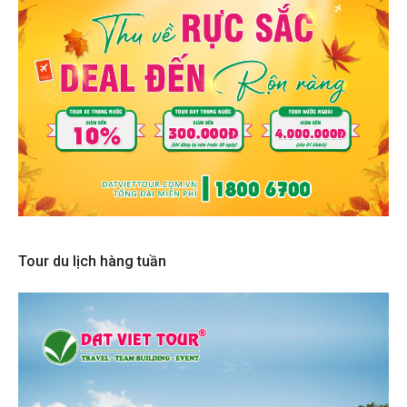
Tour du lịch hàng tuần