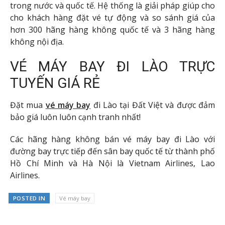
trong nước và quốc tế. Hệ thống là giải pháp giúp cho
cho khách hàng đặt vé tự động và so sánh giá của
hơn 300 hãng hàng không quốc tế và 3 hãng hàng
không nội địa.
VÉ MÁY BAY ĐI LÀO TRỰC
TUYẾN GIÁ RẺ
Đặt mua
vé máy bay
đi Lào tại Đất Việt và được đảm
bảo giá luôn luôn cạnh tranh nhất!
Các hãng hàng không bán vé máy bay đi Lào với
đường bay trực tiếp đến sân bay quốc tế từ thành phố
Hồ Chí Minh và Hà Nội là Vietnam Airlines, Lao
Airlines.
POSTED IN
Vé máy bay