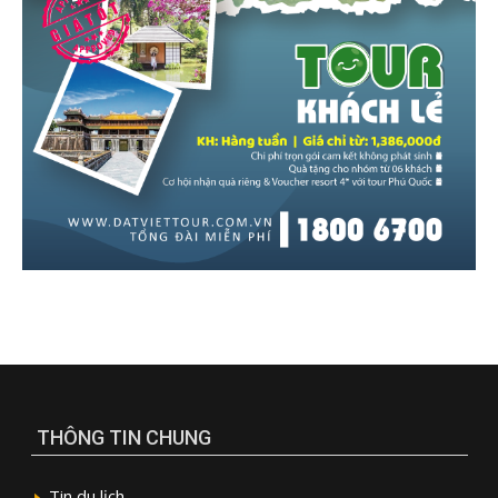
THÔNG TIN CHUNG
Tin du lịch