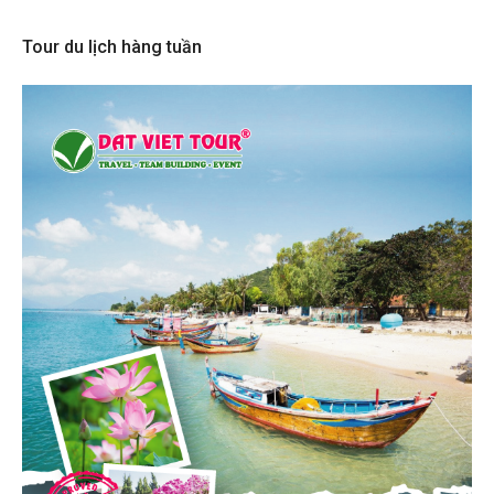
Tour du lịch hàng tuần