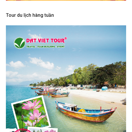
Tour du lịch hàng tuần