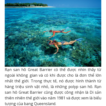
Rạn san hô Great Barrier có thể được nhìn thấy từ
ngoài không gian và có khi được cho là đơn thể lớn
nhất thế giới. Trong thực tế, nó được hình thành từ
hàng triệu sinh vật nhỏ, là những polyp san hô. Rạn
san hô Great Barrier cũng được công nhận là Di sản
thiên nhiên thế giới vào năm 1981 và được xem là biểu
tượng của bang Queensland.