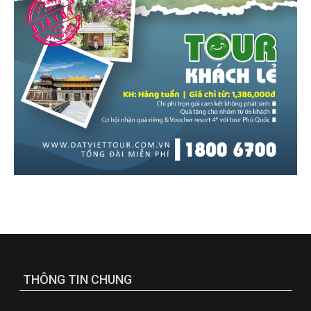
THÔNG TIN CHUNG