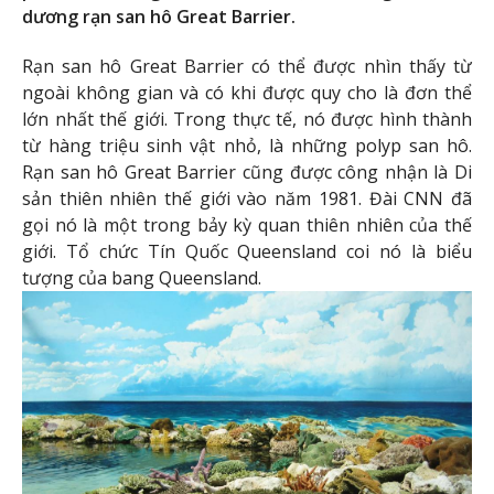
dương rạn san hô Great Barrier.
Rạn san hô Great Barrier có thể được nhìn thấy từ
ngoài không gian và có khi được quy cho là đơn thể
lớn nhất thế giới. Trong thực tế, nó được hình thành
từ hàng triệu sinh vật nhỏ, là những polyp san hô.
Rạn san hô Great Barrier cũng được công nhận là Di
sản thiên nhiên thế giới vào năm 1981. Đài CNN đã
gọi nó là một trong bảy kỳ quan thiên nhiên của thế
giới. Tổ chức Tín Quốc Queensland coi nó là biểu
tượng của bang Queensland.