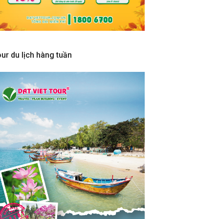
ur du lịch hàng tuần