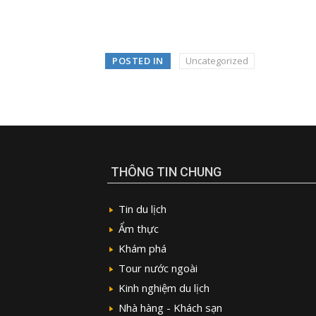
POSTED IN
Uncategorized
THÔNG TIN CHUNG
Tin du lịch
Ẩm thực
Khám phá
Tour nước ngoài
Kinh nghiệm du lịch
Nhà hàng - Khách sạn