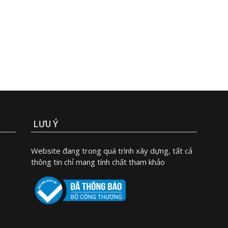
LƯU Ý
Website đang trong quá trình xây dựng, tất cả
thông tin chỉ mang tính chất tham khảo