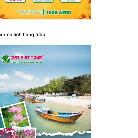
ur du lịch hàng tuần