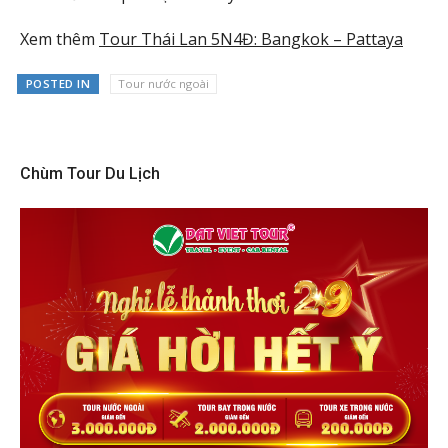
Xem thêm
Tour Thái Lan 5N4Đ: Bangkok – Pattaya
POSTED IN
Tour nước ngoài
Chùm Tour Du Lịch