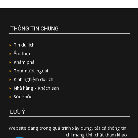
THÔNG TIN CHUNG
Tin du lịch
Ẩm thực
Khám phá
Tour nước ngoài
Kinh nghiệm du lịch
Nhà hàng - Khách sạn
Sức khỏe
LƯU Ý
Website đang trong quá trình xây dựng, tất cả thông tin
chỉ mang tính chất tham khảo