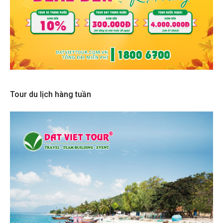
Tour du lịch hàng tuần