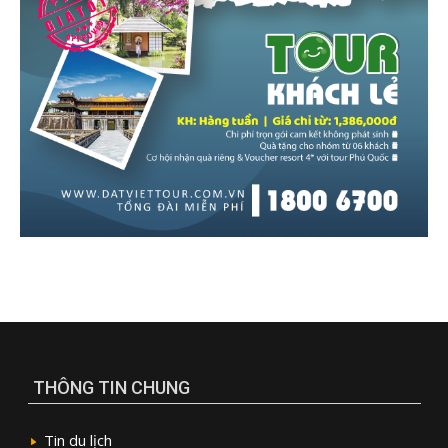
THÔNG TIN CHUNG
Tin du lịch