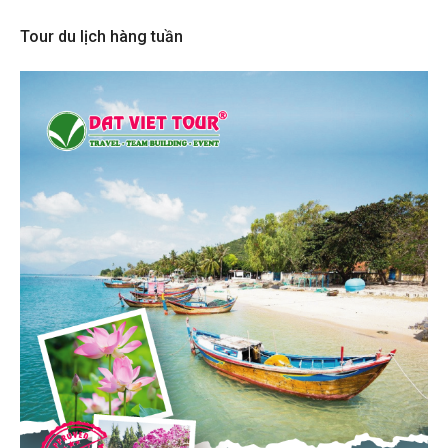
Tour du lịch hàng tuần