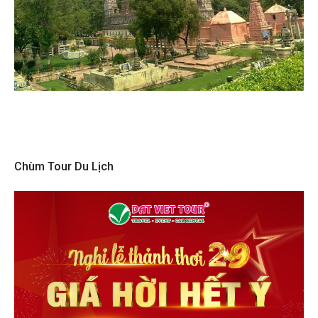
Chùm Tour Du Lịch