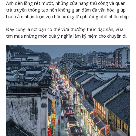
Ánh đèn lồng rét mướt, những cửa hàng thủ công và quán
trà truyền thống tạo nên không gian đậm đà văn hóa, giúp
bạn cảm nhận trọn vẹn hồn xưa giữa phường phố nhộn nhịp.
Đây cũng là nơi bạn có thể vừa thưởng thức đặc sản, vừa
tìm mua những món quà ý nghĩa làm kỷ niệm cho chuyến đi.