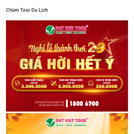
Chùm Tour Du Lịch