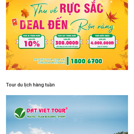
Tour du lịch hàng tuần