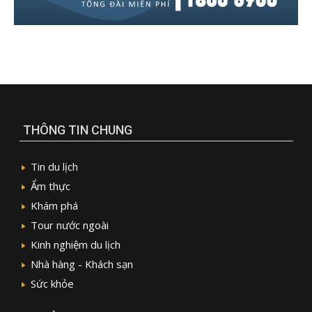
THÔNG TIN CHUNG
Tin du lịch
Ẩm thực
Khám phá
Tour nước ngoài
Kinh nghiệm du lịch
Nhà hàng - Khách sạn
Sức khỏe