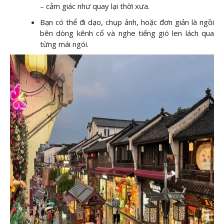
– cảm giác như quay lại thời xưa.
Bạn có thể đi dạo, chụp ảnh, hoặc đơn giản là ngồi
bên dòng kênh cổ và nghe tiếng gió len lách qua
từng mái ngói.