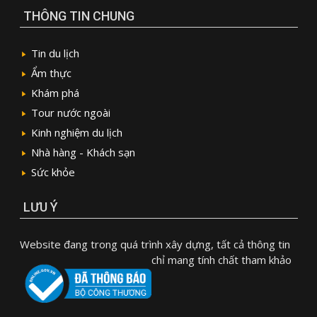
THÔNG TIN CHUNG
Tin du lịch
Ẩm thực
Khám phá
Tour nước ngoài
Kinh nghiệm du lịch
Nhà hàng - Khách sạn
Sức khỏe
LƯU Ý
Website đang trong quá trình xây dựng, tất cả thông tin
chỉ mang tính chất tham khảo