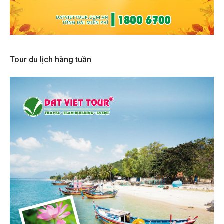
Tour du lịch hàng tuần