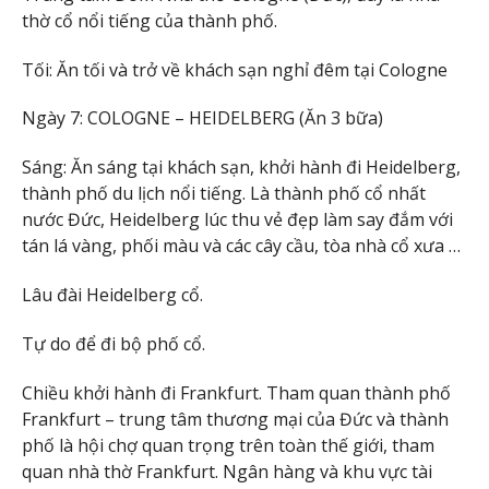
thờ cổ nổi tiếng của thành phố.
Tối: Ăn tối và trở về khách sạn nghỉ đêm tại Cologne
Ngày 7: COLOGNE – HEIDELBERG (Ăn 3 bữa)
Sáng: Ăn sáng tại khách sạn, khởi hành đi Heidelberg,
thành phố du lịch nổi tiếng. Là thành phố cổ nhất
nước Đức, Heidelberg lúc thu vẻ đẹp làm say đắm với
tán lá vàng, phối màu và các cây cầu, tòa nhà cổ xưa …
Lâu đài Heidelberg cổ.
Tự do để đi bộ phố cổ.
Chiều khởi hành đi Frankfurt. Tham quan thành phố
Frankfurt – trung tâm thương mại của Đức và thành
phố là hội chợ quan trọng trên toàn thế giới, tham
quan nhà thờ Frankfurt. Ngân hàng và khu vực tài