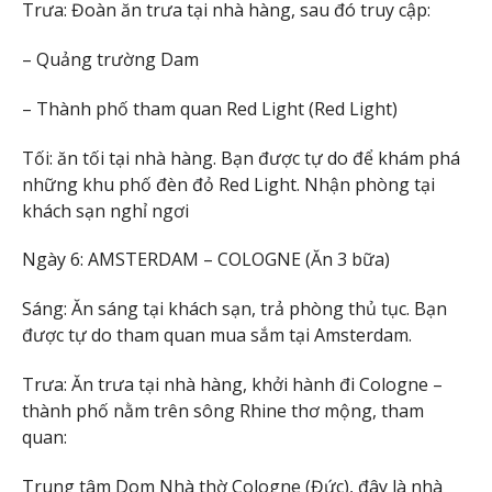
Trưa: Đoàn ăn trưa tại nhà hàng, sau đó truy cập:
– Quảng trường Dam
– Thành phố tham quan Red Light (Red Light)
Tối: ăn tối tại nhà hàng. Bạn được tự do để khám phá
những khu phố đèn đỏ Red Light. Nhận phòng tại
khách sạn nghỉ ngơi
Ngày 6: AMSTERDAM – COLOGNE (Ăn 3 bữa)
Sáng: Ăn sáng tại khách sạn, trả phòng thủ tục. Bạn
được tự do tham quan mua sắm tại Amsterdam.
Trưa: Ăn trưa tại nhà hàng, khởi hành đi Cologne –
thành phố nằm trên sông Rhine thơ mộng, tham
quan:
Trung tâm Dom Nhà thờ Cologne (Đức), đây là nhà