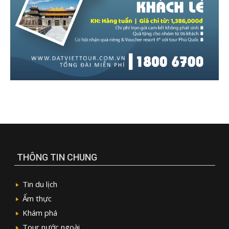
THÔNG TIN CHUNG
Tin du lịch
Ẩm thực
Khám phá
Tour nước ngoài