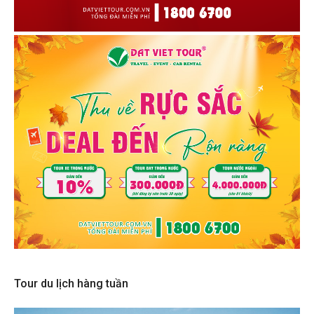
Tour du lịch hàng tuần