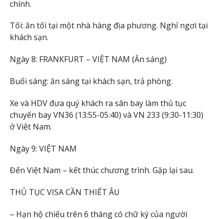
chính.
Tối: ăn tối tại một nhà hàng địa phương. Nghỉ ngơi tại
khách sạn.
Ngày 8: FRANKFURT – VIỆT NAM (Ăn sáng)
Buổi sáng: ăn sáng tại khách sạn, trả phòng.
Xe và HDV đưa quý khách ra sân bay làm thủ tục
chuyến bay VN36 (13:55-05:40) và VN 233 (9:30-11:30)
ở Việt Nam.
Ngày 9: VIỆT NAM
Đến Việt Nam – kết thúc chương trình. Gặp lại sau.
THỦ TỤC VISA CẦN THIẾT ÂU
– Hạn hộ chiếu trên 6 tháng có chữ ký của người