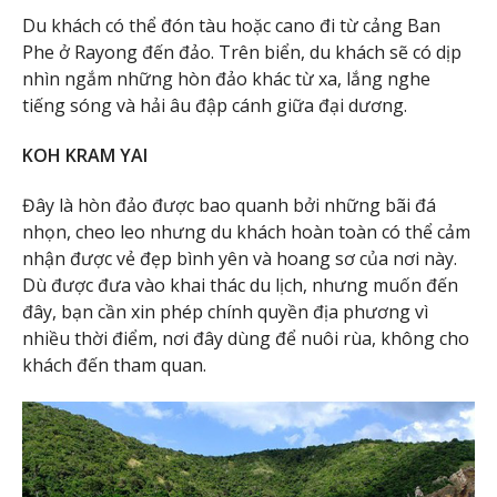
Du khách có thể đón tàu hoặc cano đi từ cảng Ban
Phe ở Rayong đến đảo. Trên biển, du khách sẽ có dịp
nhìn ngắm những hòn đảo khác từ xa, lắng nghe
tiếng sóng và hải âu đập cánh giữa đại dương.
KOH KRAM YAI
Đây là hòn đảo được bao quanh bởi những bãi đá
nhọn, cheo leo nhưng du khách hoàn toàn có thể cảm
nhận được vẻ đẹp bình yên và hoang sơ của nơi này.
Dù được đưa vào khai thác du lịch, nhưng muốn đến
đây, bạn cần xin phép chính quyền địa phương vì
nhiều thời điểm, nơi đây dùng để nuôi rùa, không cho
khách đến tham quan.