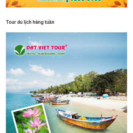
Tour du lịch hàng tuần