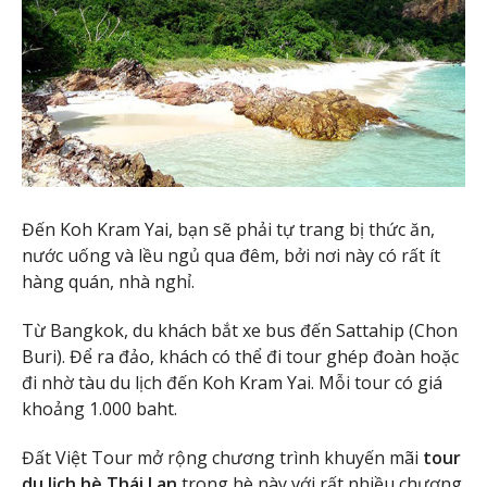
Đến Koh Kram Yai, bạn sẽ phải tự trang bị thức ăn,
nước uống và lều ngủ qua đêm, bởi nơi này có rất ít
hàng quán, nhà nghỉ.
Từ Bangkok, du khách bắt xe bus đến Sattahip (Chon
Buri). Để ra đảo, khách có thể đi tour ghép đoàn hoặc
đi nhờ tàu du lịch đến Koh Kram Yai. Mỗi tour có giá
khoảng 1.000 baht.
Đất Việt Tour mở rộng chương trình khuyến mãi
tour
du lịch hè Thái Lan
trong hè này với rất nhiều chương