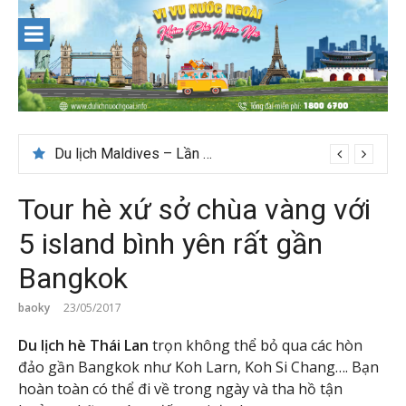
Skip
to
content
Du lịch Maldives – Lần đầu nên đi đâu, chơi gì?
Tour hè xứ sở chùa vàng với
5 island bình yên rất gần
Bangkok
baoky
23/05/2017
Du lịch hè Thái Lan
trọn không thể bỏ qua các hòn
đảo gần Bangkok như Koh Larn, Koh Si Chang…. Bạn
hoàn toàn có thể đi về trong ngày và tha hồ tận