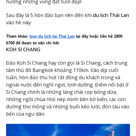
hưởng những vùng đất tươi đẹp!
Sau đây là 5 hòn đảo bạn nên đến khi
du lịch Thái Lan
vào hè này:
Tham khảo: 
tour du lich he Thai Lan
tại đây hoặc liên hệ 1800 
6700 để được tư vấn chi tiết.
KOH SI CHANG
Đảo Koh Si Chang hay còn gọi là Si Chang, cách trung
tâm thủ đô Bangkok khoảng 110km. Vào dịp cuối
tuần, hòn đảo thu hút rất đông du khách trong và
ngoài nước đến nghỉ ngơi, tịnh dưỡng. Điểm nổi bật ở
Si Chang chính là những làng chài rợp bóng dừa,
những ngôi chùa nhỏ nép mình bên bờ biển, các con
đường thơ mộng và những buổi kéo lưới, đón tàu vào
bến của ngư dân.