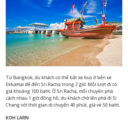
Từ Bangkok, du khách có thể bắt xe bus ở bến xe
Ekkamai để đến Sri Racha trong 2 giờ. Mỗi lượt đi có
giá khoảng 100 baht. Ở Sri Racha, mỗi chuyến phà
cách nhau 1 giờ đồng hồ, du khách chờ lên phà đi Si
Chang với thời gian di chuyển 40 phút, giá vé 50 baht.
KOH LARN