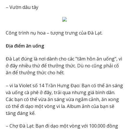
– Vườn dâu tây
Công trình nụ hoa – tượng trưng của Đà Lạt.
Địa điểm ăn uống
Đà Lạt đúng là nơi dành cho các "tâm hồn ăn uống", vì
ở đây nhiều thứ để thưởng thức. Dù no cũng phải cố
ăn để thưởng thức cho hết.
– vi la Violet số 14 Trần Hưng Đạo: Bạn có thể ăn sáng
và uống cà phê ở đây, trải qua nhưng giá bình dân.
Các bạn có thể vừa ăn sáng vừa ngắm cảnh, ăn xong
có thể đi dạo một vòng vi la. Album ảnh của bạn sẽ
tăng đáng kể.
– Chợ Đà Lạt: Bạn đi dạo một vòng với 100.000 đồng