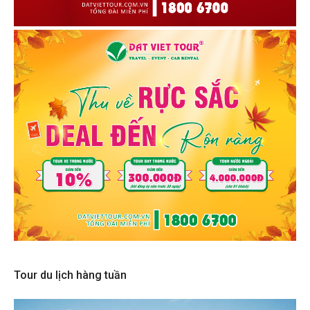
Tour du lịch hàng tuần