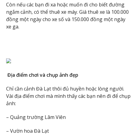
Còn nếu các bạn đi xa hoặc muốn đi cho biết đường
ngắm cảnh, có thể thuê xe máy. Giá thuê xe là 100.000
đồng một ngày cho xe số và 150.000 đồng một ngày
xe ga.
Địa điểm chơi và chụp ảnh đẹp
Chỉ cần cảnh Đà Lạt thôi đủ huyền hoặc lòng người.
Vài địa điểm chơi mà mình thấy các bạn nên đi để chụp
ảnh:
– Quảng trường Lâm Viên
– Vườn hoa Đà Lạt