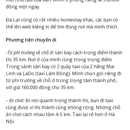
đồng một ngày.
Đà Lạt cũng có rất nhiều homestay khác, các bạn có
thể lên web kiêng kị để tìm đúng nơi mà mình thích.
Phương tiện chuyển di
-Từ phi trường về chỗ ở:
sân bay cách trọng điểm thành
thị 35 km. Nơi ở của mình cũng trong trọng điểm.
Trong sảnh sân bay có 2 quầy taxi của 2 hãng Mai
Linh và LaDo (taxi Lâm Đồng). Mình chọn gói riêng đi
từ phi trường về chỗ ở trong trọng tâm thành phố,
với giá 160.000 đồng cho 35 km.
– Đi chơi:
Đi nói quanh trong thành thị, bạn đi taxi
cũng được vì thị thành cũng không rộng. Những chỗ
ăn chơi cách nhau tầm 4-5 km. Taxi lại rẻ hơn ở Hà
Nội.