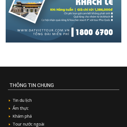
THÔNG TIN CHUNG
Tin du lịch
Ẩm thực
Khám phá
Tour nước ngoài