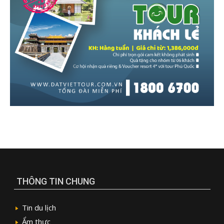
THÔNG TIN CHUNG
Tin du lịch
Ẩm thực