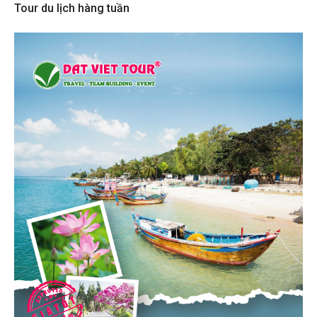
Tour du lịch hàng tuần