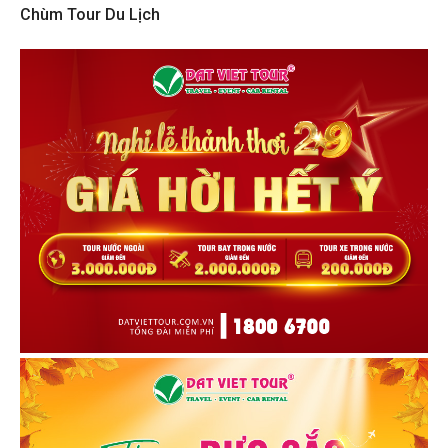
Chùm Tour Du Lịch