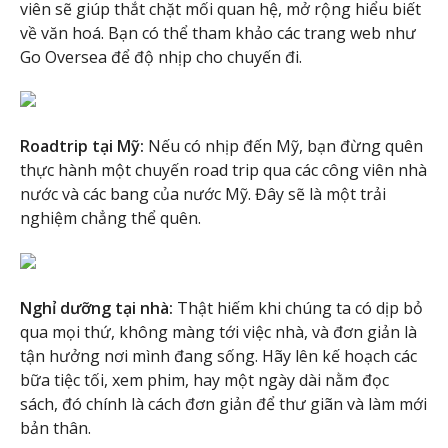
viên sẽ giúp thắt chặt mối quan hệ, mở rộng hiểu biết
về văn hoá. Bạn có thể tham khảo các trang web như
Go Oversea để độ nhịp cho chuyến đi.
Roadtrip tại Mỹ:
Nếu có nhịp đến Mỹ, bạn đừng quên
thực hành một chuyến road trip qua các công viên nhà
nước và các bang của nước Mỹ. Đây sẽ là một trải
nghiệm chẳng thể quên.
Nghỉ dưỡng tại nhà:
Thật hiếm khi chúng ta có dịp bỏ
qua mọi thứ, không màng tới việc nhà, và đơn giản là
tận hưởng nơi mình đang sống. Hãy lên kế hoạch các
bữa tiệc tối, xem phim, hay một ngày dài nằm đọc
sách, đó chính là cách đơn giản để thư giãn và làm mới
bản thân.