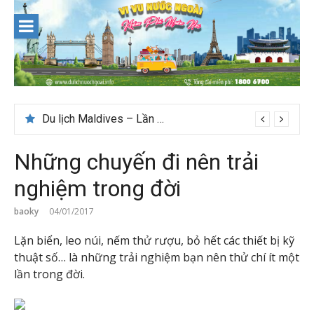
Skip
to
content
Du lịch Maldives – Lần đầu nên đi đâu, chơi gì?
Những chuyến đi nên trải
nghiệm trong đời
baoky
04/01/2017
Lặn biển, leo núi, nếm thử rượu, bỏ hết các thiết bị kỹ
thuật số… là những trải nghiệm bạn nên thử chí ít một
lần trong đời.