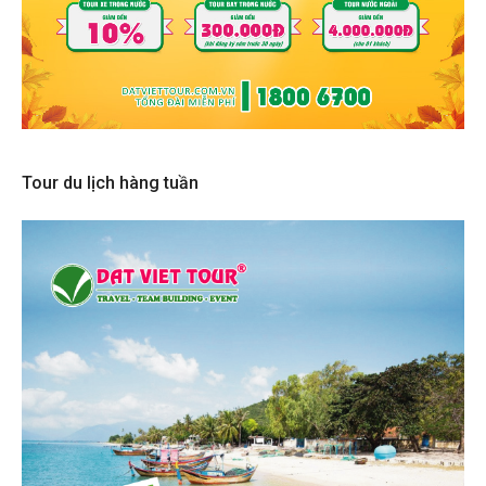
Tour du lịch hàng tuần