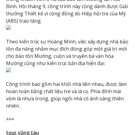
Bình. Hồi tháng 9, công trình này cũng dành được Giải
thưởng Thiết kế vì cộng đồng do Hiệp hội tre của Mỹ
(ABS) trao tặng.
Theo kiến trúc sư Hoàng Minh, việc xây dựng nhà bảo
tồn đa năng nhằm mục đích đóng góp một giá trị mới
cho bảo tồn Mường, cuộn và truyền bá văn hóa
Mường cũng như kiến trúc bản địa hiện đại.
Công trình bao gồm hai khối nhà liền nhau, được làm
hoàn toàn bằng chất liệu tre và lá cọ. Phía đỉnh mái
vòm là nhựa trong, giúp ngôi nhà có ánh sáng thiên
nhiên.
>>>
tour vũng tàu