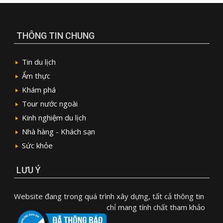
THÔNG TIN CHUNG
Tin du lịch
Ẩm thực
Khám phá
Tour nước ngoài
Kinh nghiệm du lịch
Nhà hàng - Khách sạn
Sức khỏe
LƯU Ý
Website đang trong quá trình xây dựng, tất cả thông tin
chỉ mang tính chất tham khảo