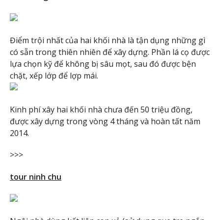
Điểm trội nhất của hai khối nhà là tận dụng những gì
có sẵn trong thiên nhiên để xây dựng. Phần lá cọ được
lựa chọn kỹ để không bị sâu mọt, sau đó được bện
chặt, xếp lớp để lợp mái.
Kinh phí xây hai khối nhà chưa đến 50 triệu đồng,
được xây dựng trong vòng 4 tháng và hoàn tất năm
2014.
>>>
tour ninh chu