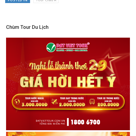
Chùm Tour Du Lịch