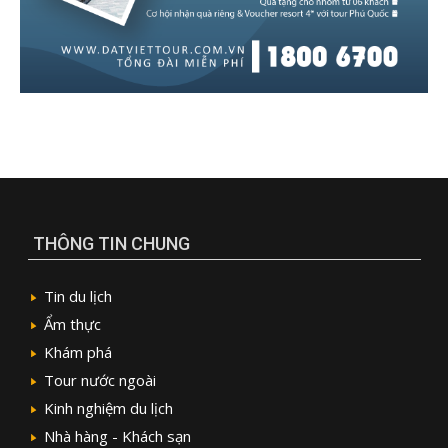
THÔNG TIN CHUNG
Tin du lịch
Ẩm thực
Khám phá
Tour nước ngoài
Kinh nghiệm du lịch
Nhà hàng - Khách sạn