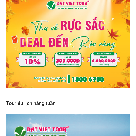
Tour du lịch hàng tuần