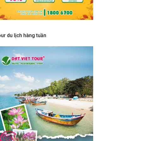
ur du lịch hàng tuần