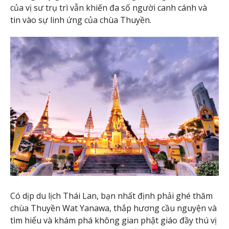
của vị sư trụ trì vẫn khiến đa số người canh cánh và
tin vào sự linh ứng của chùa Thuyền.
Có dịp du lịch Thái Lan, bạn nhất định phải ghé thăm
chùa Thuyền Wat Yanawa, thắp hương cầu nguyện và
tìm hiểu và khám phá không gian phật giáo đầy thú vị