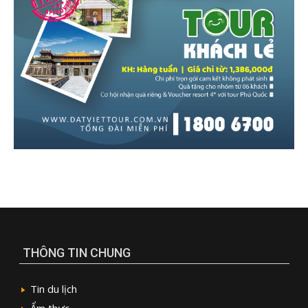
THÔNG TIN CHUNG
Tin du lịch
Ẩm thực