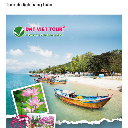
Tour du lịch hàng tuần