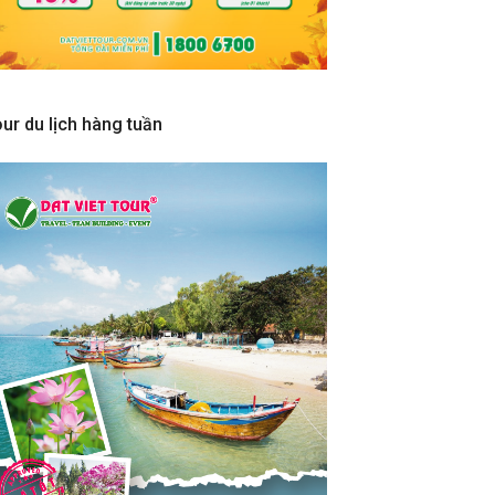
ur du lịch hàng tuần