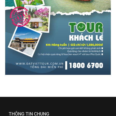
THÔNG TIN CHUNG