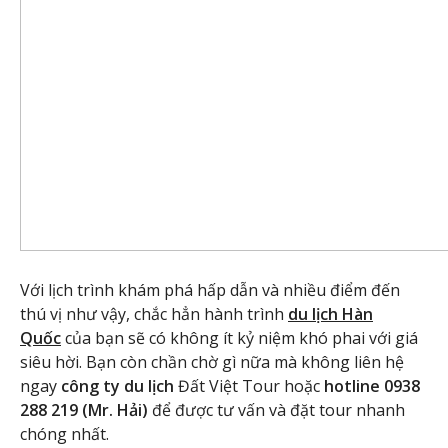
Với lịch trình khám phá hấp dẫn và nhiều điểm đến
thú vị như vậy, chắc hẳn hành trình
du lịch Hàn
Quốc
của bạn sẽ có không ít kỷ niệm khó phai với giá
siêu hời. Bạn còn chần chờ gì nữa mà không liên hệ
ngay
công ty du lịch
Đất Việt Tour hoặc
hotline 0938
288 219 (Mr. Hải)
để được tư vấn và đặt tour nhanh
chóng nhất.