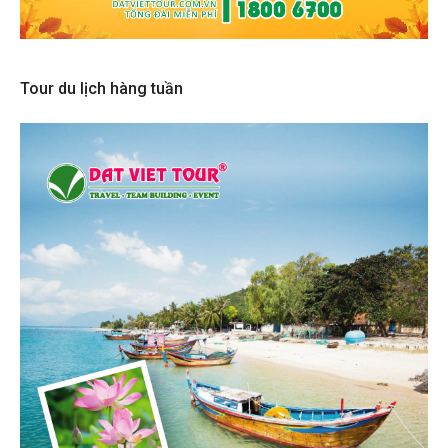
Tour du lịch hàng tuần